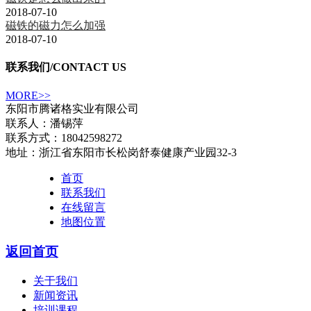
2018-07-10
磁铁的磁力怎么加强
2018-07-10
联系我们
/CONTACT US
MORE>>
东阳市腾诸格实业有限公司
联系人：潘锡萍
联系方式：18042598272
地址：浙江省东阳市长松岗舒泰健康产业园32-3
首页
联系我们
在线留言
地图位置
返回首页
关于我们
新闻资讯
培训课程