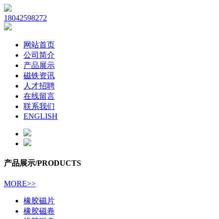
18042598272
网站首页
公司简介
产品展示
磁铁资讯
人才招聘
在线留言
联系我们
ENGLISH
产品展示
/PRODUCTS
MORE>>
橡胶磁片
橡胶磁卷