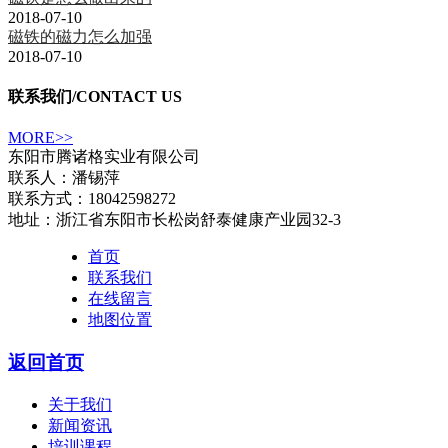
2018-07-10
磁铁的磁力怎么加强
2018-07-10
联系我们
/CONTACT US
MORE>>
东阳市腾诸格实业有限公司
联系人：潘锡萍
联系方式：18042598272
地址：浙江省东阳市长松岗舒泰健康产业园32-3
首页
联系我们
在线留言
地图位置
返回首页
关于我们
新闻资讯
培训课程