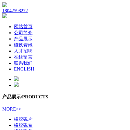
18042598272
网站首页
公司简介
产品展示
磁铁资讯
人才招聘
在线留言
联系我们
ENGLISH
产品展示
/PRODUCTS
MORE>>
橡胶磁片
橡胶磁卷